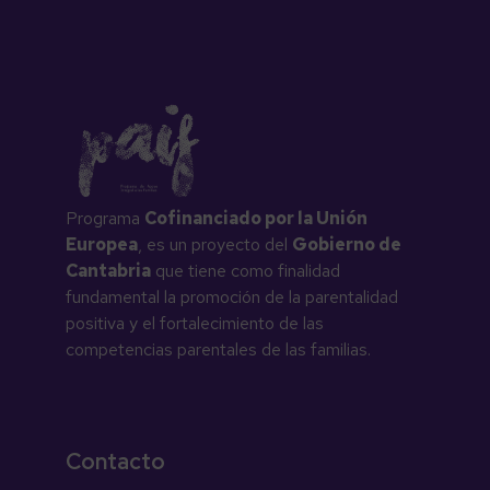
Programa
Cofinanciado por la Unión
Europea
, es un proyecto del
Gobierno de
Cantabria
que tiene como finalidad
fundamental la promoción de la parentalidad
positiva y el fortalecimiento de las
competencias parentales de las familias.
Contacto