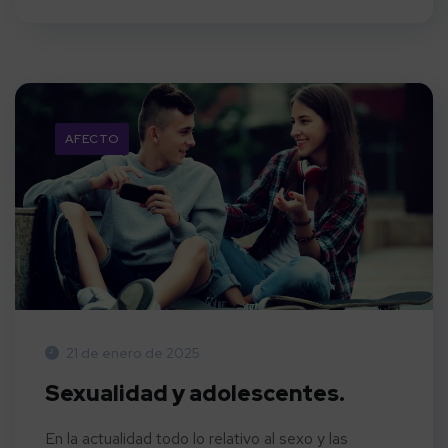
AFECTO
21 de enero de 2025
Sexualidad y adolescentes.
En la actualidad todo lo relativo al sexo y las