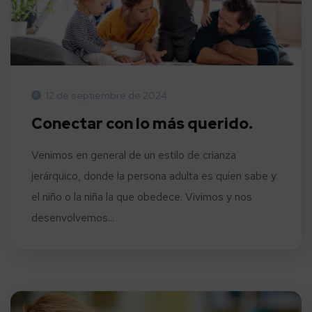
12 de septiembre de 2024
Conectar con lo más querido.
Venimos en general de un estilo de crianza
jerárquico, donde la persona adulta es quien sabe y
el niño o la niña la que obedece. Vivimos y nos
desenvolvemos...