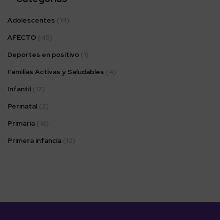
Adolescentes
(14)
AFECTO
(45)
Deportes en positivo
(1)
Familias Activas y Saludables
(4)
Infantil
(17)
Perinatal
(2)
Primaria
(16)
Primera infancia
(12)