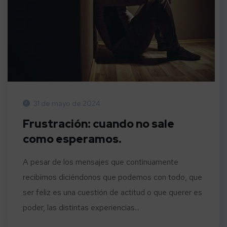
31 de mayo de 2024
Frustración: cuando no sale
como esperamos.
A pesar de los mensajes que continuamente
recibimos diciéndonos que podemos con todo, que
ser feliz es una cuestión de actitud o que querer es
poder, las distintas experiencias...