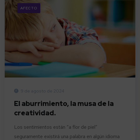
AFECTO
9 de agosto de 2024
El aburrimiento, la musa de la
creatividad.
Los sentimientos están “a flor de piel”
seguramente existirá una palabra en algún idioma