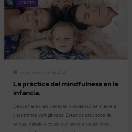
AFECTO
6 de noviembre de 2024
La práctica del mindfulness en la
infancia.
Desde hace unas décadas la sociedad se mueve a
unos ritmos vertiginosos. Estamos saturados de
tareas, trabajo y cosas que hacer a todas horas,