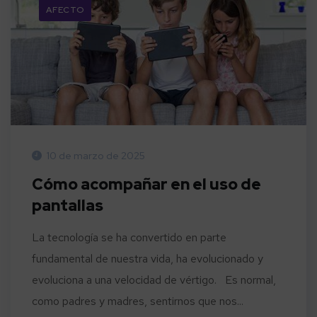
AFECTO
10 de marzo de 2025
Cómo acompañar en el uso de
pantallas
La tecnología se ha convertido en parte
fundamental de nuestra vida, ha evolucionado y
evoluciona a una velocidad de vértigo. Es normal,
como padres y madres, sentirnos que nos...