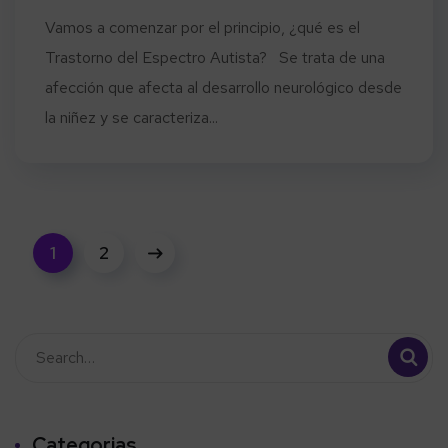
Vamos a comenzar por el principio, ¿qué es el
Trastorno del Espectro Autista? Se trata de una
afección que afecta al desarrollo neurológico desde
la niñez y se caracteriza...
1
2
Categorias