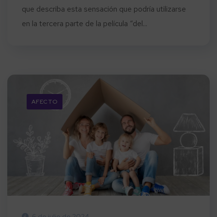
que describa esta sensación que podría utilizarse
en la tercera parte de la película “del...
AFECTO
6 de julio de 2024