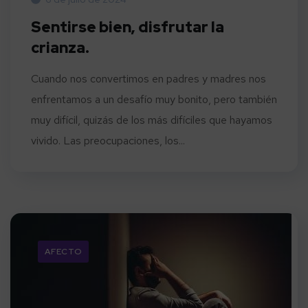
Sentirse bien, disfrutar la
crianza.
Cuando nos convertimos en padres y madres nos
enfrentamos a un desafío muy bonito, pero también
muy difícil, quizás de los más difíciles que hayamos
vivido. Las preocupaciones, los...
AFECTO