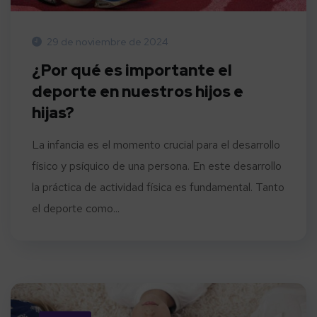
29 de noviembre de 2024
¿Por qué es importante el
deporte en nuestros hijos e
hijas?
La infancia es el momento crucial para el desarrollo
físico y psíquico de una persona. En este desarrollo
la práctica de actividad física es fundamental. Tanto
el deporte como...