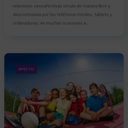
relaciones sexoafectivas circula de manera libre y
descontrolada por los teléfonos móviles, tablets y
ordenadores, en muchas ocasiones a...
AFECTO